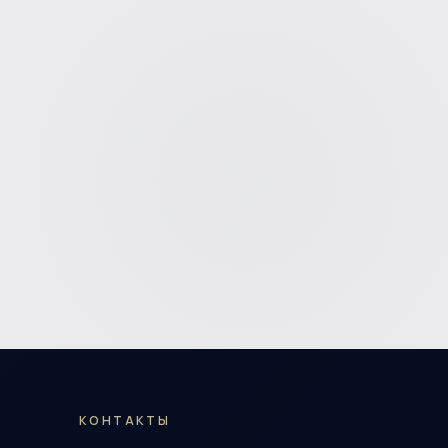
КОНТАКТЫ