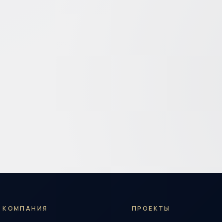
КОМПАНИЯ
ПРОЕКТЫ