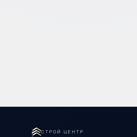
СТРОЙ ЦЕНТР